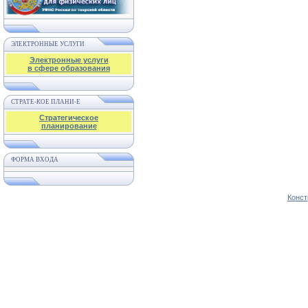
ЭЛЕКТРОННЫЕ УСЛУГИ
Электронные услуги
в сфере образования
СТРАТЕ-КОЕ ПЛАНИ-Е
Стратегическое
планирование
ФОРМА ВХОДА
Конст