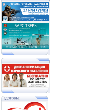
ЗДОРОВЬЕ