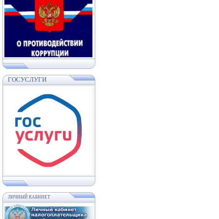
ГОСУСЛУГИ
ЛИЧНЫЙ КАБИНЕТ