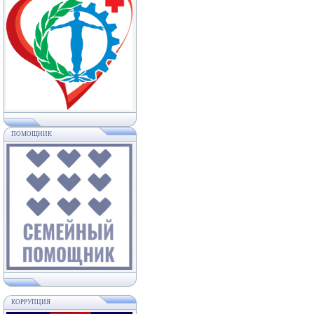
ПОМОЩНИК
КОРРУПЦИЯ