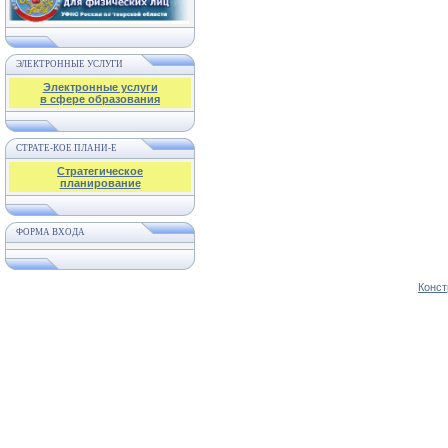
ЭЛЕКТРОННЫЕ УСЛУГИ
Электронные услуги
в сфере образования
СТРАТЕ-КОЕ ПЛАНИ-Е
Стратегическое
планирование
ФОРМА ВХОДА
Конст