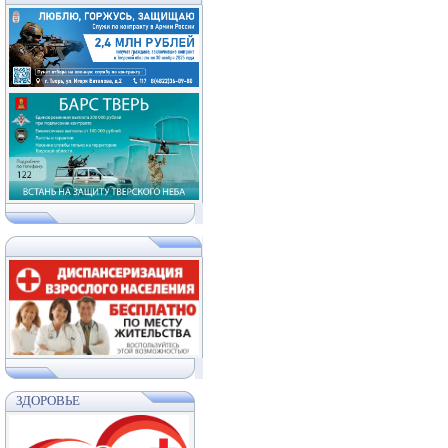
ЗДОРОВЬЕ