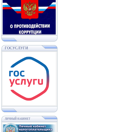
ГОСУСЛУГИ
ЛИЧНЫЙ КАБИНЕТ