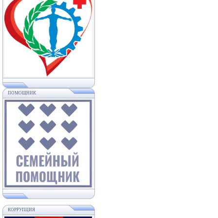
ПОМОЩНИК
КОРРУПЦИЯ