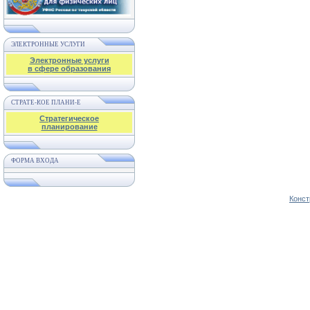
ЭЛЕКТРОННЫЕ УСЛУГИ
Электронные услуги
в сфере образования
СТРАТЕ-КОЕ ПЛАНИ-Е
Стратегическое
планирование
ФОРМА ВХОДА
Конст