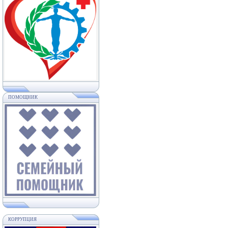
ПОМОЩНИК
КОРРУПЦИЯ