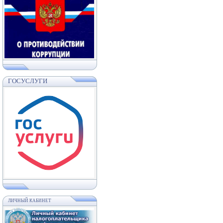
ГОСУСЛУГИ
ЛИЧНЫЙ КАБИНЕТ