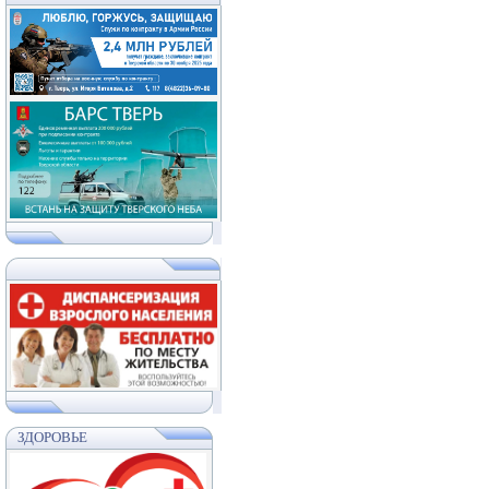
ЗДОРОВЬЕ