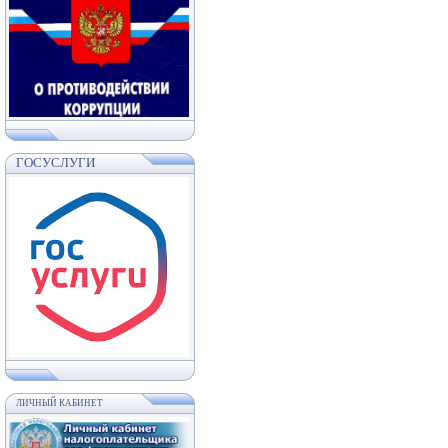
ГОСУСЛУГИ
ЛИЧНЫЙ КАБИНЕТ