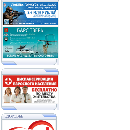
ЗДОРОВЬЕ