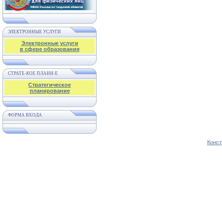
ЭЛЕКТРОННЫЕ УСЛУГИ
Электронные услуги
в сфере образования
СТРАТЕ-КОЕ ПЛАНИ-Е
Стратегическое
планирование
ФОРМА ВХОДА
Конст