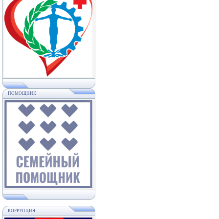
ПОМОЩНИК
КОРРУПЦИЯ