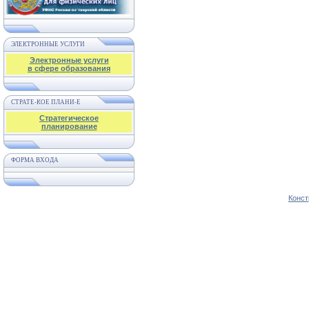
ЭЛЕКТРОННЫЕ УСЛУГИ
Электронные услуги
в сфере образования
СТРАТЕ-КОЕ ПЛАНИ-Е
Стратегическое
планирование
ФОРМА ВХОДА
Конст