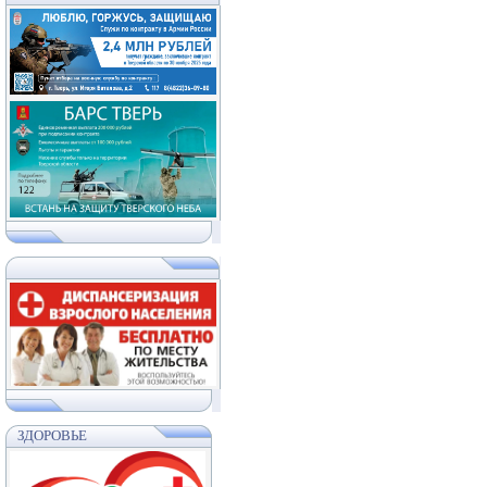
ЗДОРОВЬЕ