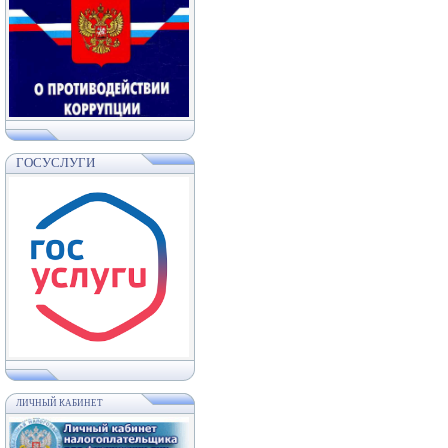
ГОСУСЛУГИ
ЛИЧНЫЙ КАБИНЕТ