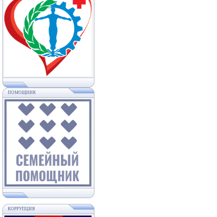
ПОМОЩНИК
КОРРУПЦИЯ