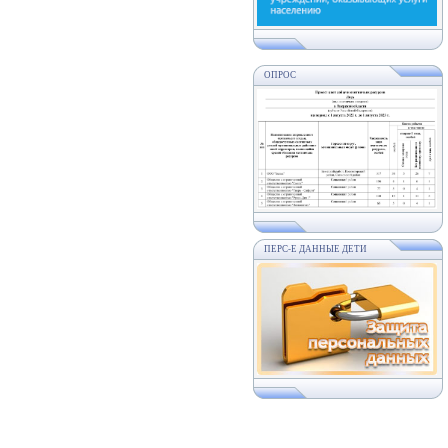
ОПРОС
ПЕРС-Е ДАННЫЕ ДЕТИ