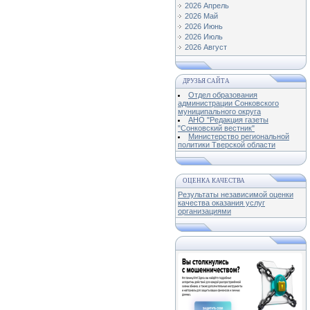
2026 Апрель
2026 Май
2026 Июнь
2026 Июль
2026 Август
ДРУЗЬЯ САЙТА
Отдел образования
администрации Сонковского
муниципального округа
АНО "Редакция газеты
"Сонковский вестник"
Министерство региональной
политики Тверской области
ОЦЕНКА КАЧЕСТВА
Результаты независимой оценки
качества оказания услуг
организациями