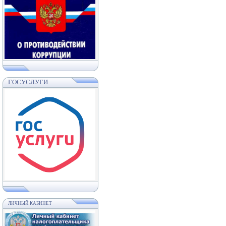
ГОСУСЛУГИ
ЛИЧНЫЙ КАБИНЕТ