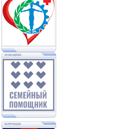
ПОМОЩНИК
КОРРУПЦИЯ