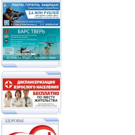
ЗДОРОВЬЕ