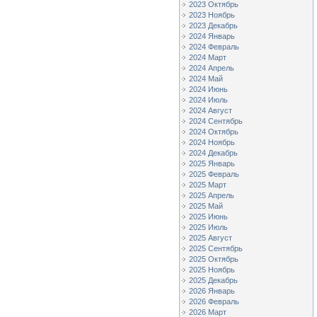
2023 Октябрь
2023 Ноябрь
2023 Декабрь
2024 Январь
2024 Февраль
2024 Март
2024 Апрель
2024 Май
2024 Июнь
2024 Июль
2024 Август
2024 Сентябрь
2024 Октябрь
2024 Ноябрь
2024 Декабрь
2025 Январь
2025 Февраль
2025 Март
2025 Апрель
2025 Май
2025 Июнь
2025 Июль
2025 Август
2025 Сентябрь
2025 Октябрь
2025 Ноябрь
2025 Декабрь
2026 Январь
2026 Февраль
2026 Март