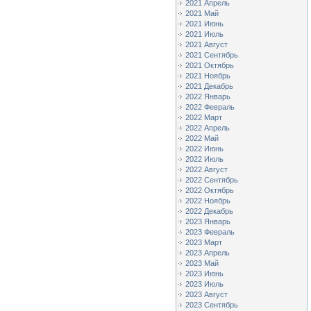
2021 Апрель
2021 Май
2021 Июнь
2021 Июль
2021 Август
2021 Сентябрь
2021 Октябрь
2021 Ноябрь
2021 Декабрь
2022 Январь
2022 Февраль
2022 Март
2022 Апрель
2022 Май
2022 Июнь
2022 Июль
2022 Август
2022 Сентябрь
2022 Октябрь
2022 Ноябрь
2022 Декабрь
2023 Январь
2023 Февраль
2023 Март
2023 Апрель
2023 Май
2023 Июнь
2023 Июль
2023 Август
2023 Сентябрь