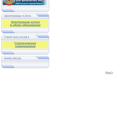
ЭЛЕКТРОННЫЕ УСЛУГИ
Электронные услуги
в сфере образования
СТРАТЕ-КОЕ ПЛАНИ-Е
Стратегическое
планирование
ФОРМА ВХОДА
Конст