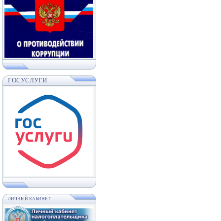
ГОСУСЛУГИ
ЛИЧНЫЙ КАБИНЕТ