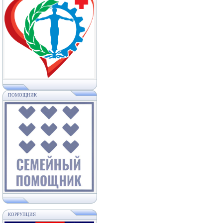
ПОМОЩНИК
КОРРУПЦИЯ