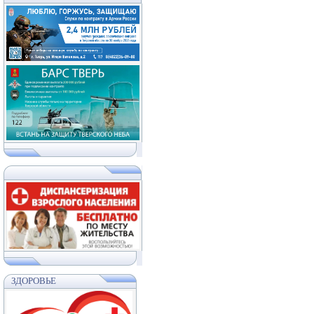
ЗДОРОВЬЕ