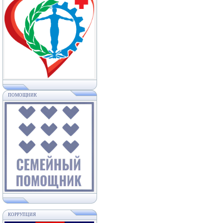
ПОМОЩНИК
КОРРУПЦИЯ