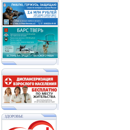
ЗДОРОВЬЕ