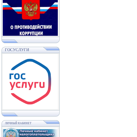
ГОСУСЛУГИ
ЛИЧНЫЙ КАБИНЕТ