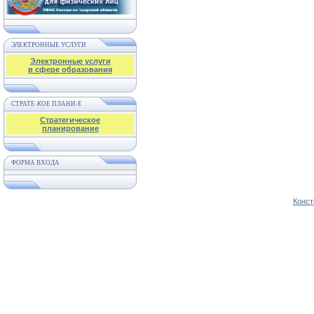
ЭЛЕКТРОННЫЕ УСЛУГИ
Электронные услуги
в сфере образования
СТРАТЕ-КОЕ ПЛАНИ-Е
Стратегическое
планирование
ФОРМА ВХОДА
Конст