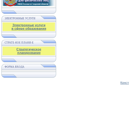
ЭЛЕКТРОННЫЕ УСЛУГИ
Электронные услуги
в сфере образования
СТРАТЕ-КОЕ ПЛАНИ-Е
Стратегическое
планирование
ФОРМА ВХОДА
Конст