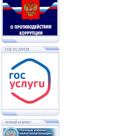
ГОСУСЛУГИ
ЛИЧНЫЙ КАБИНЕТ