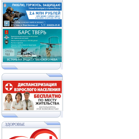
ЗДОРОВЬЕ