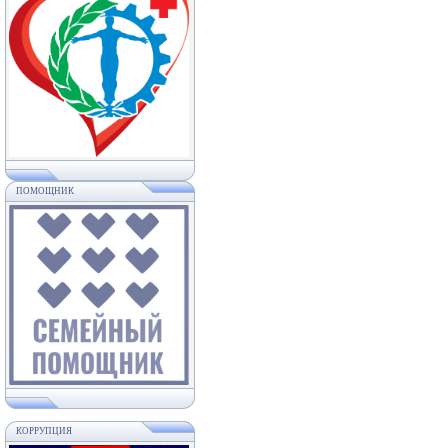
ПОМОЩНИК
КОРРУПЦИЯ