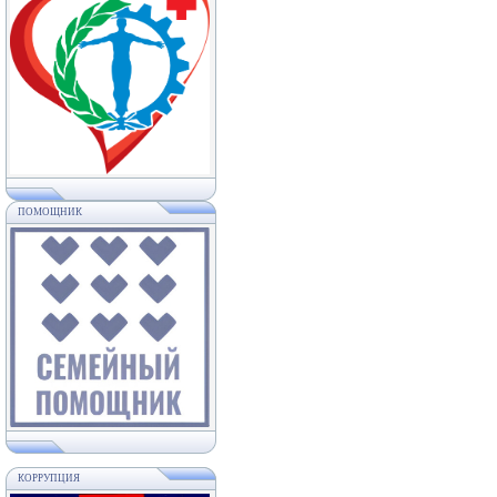
ПОМОЩНИК
КОРРУПЦИЯ