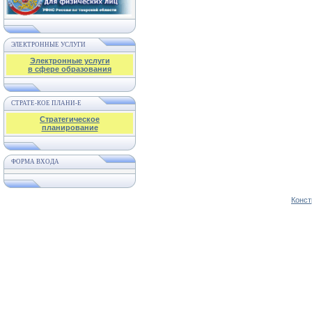
ЭЛЕКТРОННЫЕ УСЛУГИ
Электронные услуги
в сфере образования
СТРАТЕ-КОЕ ПЛАНИ-Е
Стратегическое
планирование
ФОРМА ВХОДА
Конст