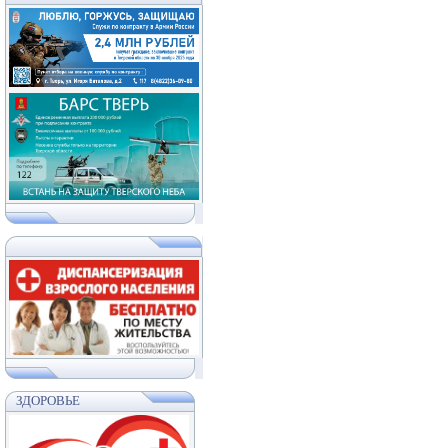
ЗДОРОВЬЕ