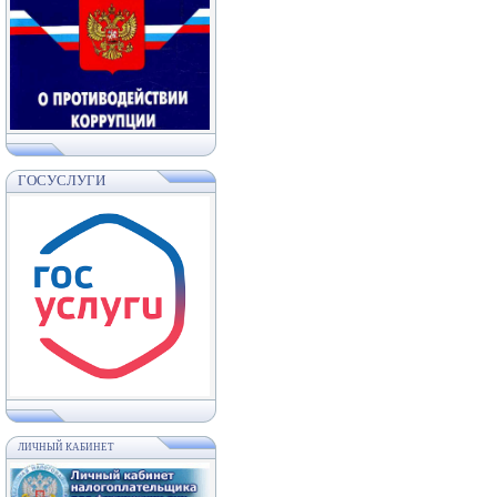
ГОСУСЛУГИ
ЛИЧНЫЙ КАБИНЕТ