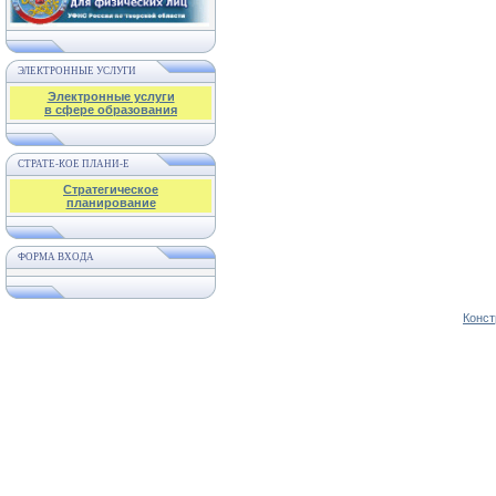
ЭЛЕКТРОННЫЕ УСЛУГИ
Электронные услуги
в сфере образования
СТРАТЕ-КОЕ ПЛАНИ-Е
Стратегическое
планирование
ФОРМА ВХОДА
Конст