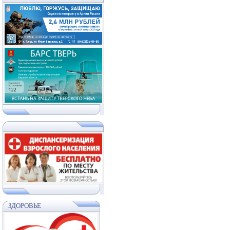
ЗДОРОВЬЕ