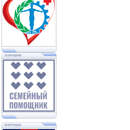
ПОМОЩНИК
КОРРУПЦИЯ