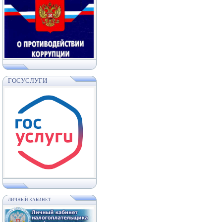
ГОСУСЛУГИ
ЛИЧНЫЙ КАБИНЕТ