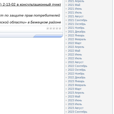
2021 Апрель
 2-13-02 в консультационный пункт
2021 Май
2021 Июнь
2021 Июль
кт по защите прав потребителей
2021 Август
2021 Сентябрь
рской области» в Бежецком районе
2021 Октябрь
2021 Ноябрь
2021 Декабрь
2022 Январь
2022 Февраль
2022 Март
2022 Апрель
2022 Май
2022 Июнь
2022 Июль
2022 Август
2022 Сентябрь
2022 Октябрь
2022 Ноябрь
2022 Декабрь
2023 Январь
2023 Февраль
2023 Март
2023 Апрель
2023 Май
2023 Июнь
2023 Июль
2023 Август
2023 Сентябрь