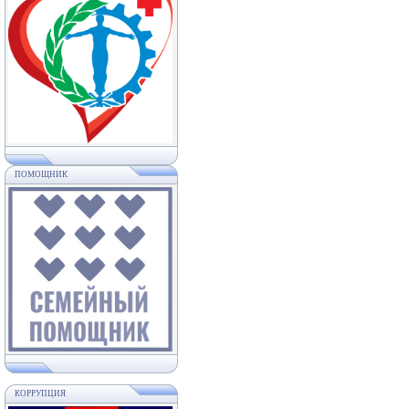
ПОМОЩНИК
КОРРУПЦИЯ