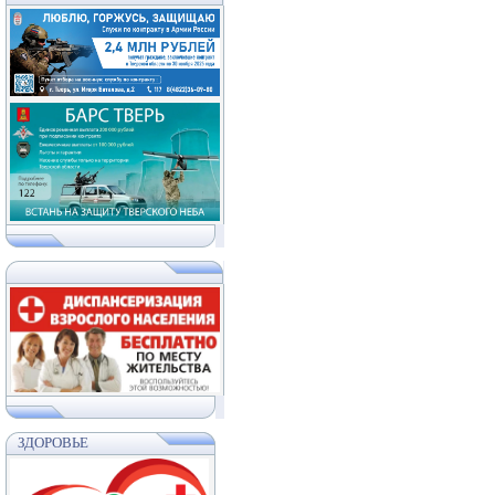
ЗДОРОВЬЕ