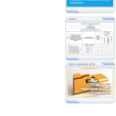
ОПРОС
ПЕРС-Е ДАННЫЕ ДЕТИ