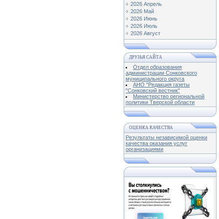
2026 Апрель
2026 Май
2026 Июнь
2026 Июль
2026 Август
ДРУЗЬЯ САЙТА
Отдел образования
администрации Сонковского
муниципального округа
АНО "Редакция газеты
"Сонковский вестник"
Министерство региональной
политики Тверской области
ОЦЕНКА КАЧЕСТВА
Результаты независимой оценки
качества оказания услуг
организациями