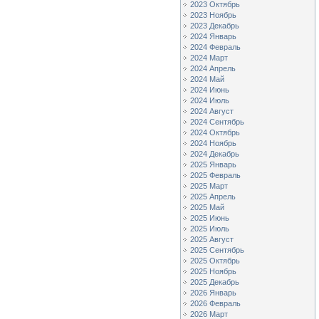
2023 Октябрь
2023 Ноябрь
2023 Декабрь
2024 Январь
2024 Февраль
2024 Март
2024 Апрель
2024 Май
2024 Июнь
2024 Июль
2024 Август
2024 Сентябрь
2024 Октябрь
2024 Ноябрь
2024 Декабрь
2025 Январь
2025 Февраль
2025 Март
2025 Апрель
2025 Май
2025 Июнь
2025 Июль
2025 Август
2025 Сентябрь
2025 Октябрь
2025 Ноябрь
2025 Декабрь
2026 Январь
2026 Февраль
2026 Март