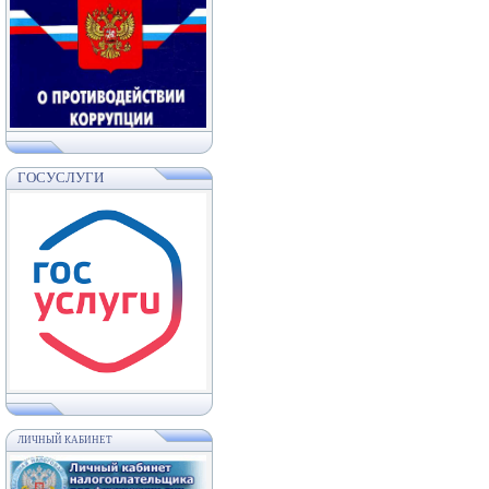
ГОСУСЛУГИ
ЛИЧНЫЙ КАБИНЕТ